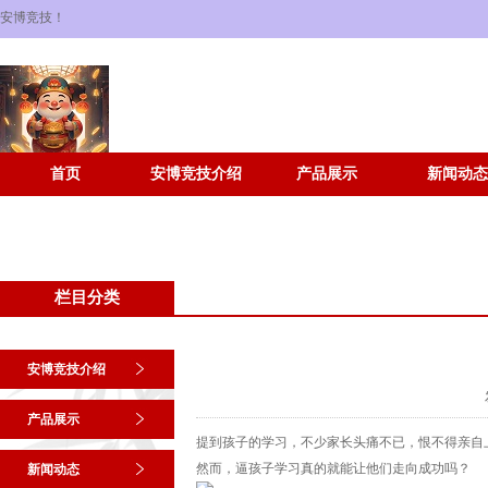
安博竞技！
首页
安博竞技介绍
产品展示
新闻动态
栏目分类
安博竞技介绍
产品展示
提到孩子的学习，不少家长头痛不已，恨不得亲自
然而，逼孩子学习真的就能让他们走向成功吗？
新闻动态