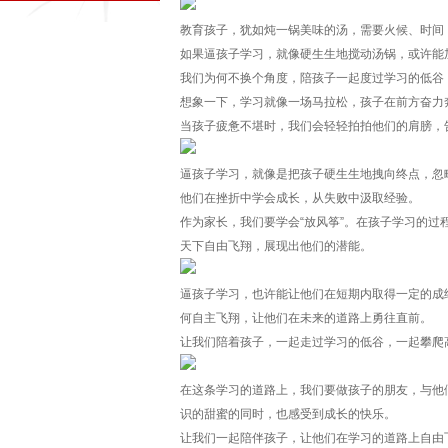
教育孩子，犹如炖一锅美味的汤，需要火候、时间
如果逼孩子学习，就像硬生生地搅动汤锅，或许能
我们为何不换个角度，陪孩子一起度过学习的低谷
想象一下，学习就像一场马拉松，孩子在前方奋力
当孩子疲惫不堪时，我们会轻轻拍拍他们的肩膀，告
逼孩子学习，就像是把孩子硬生生地拽向终点，忽
他们在挫折中学会成长，从失败中汲取经验。
作为家长，我们要学会“放风筝”。在孩子学习的
天下自由飞翔，展现出他们的潜能。
逼孩子学习，也许能让他们在短期内取得一定的成
何自主飞翔，让他们在未来的道路上勇往直前。
让我们陪着孩子，一起走过学习的低谷，一起攀爬
在这条学习的道路上，我们要做孩子的朋友，与他
识的甜蜜的同时，也感受到成长的快乐。
让我们一起陪伴孩子，让他们在学习的道路上自由